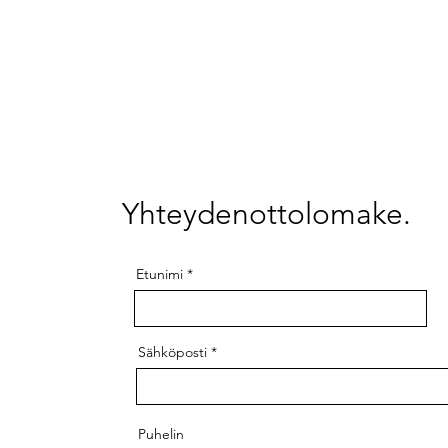
Yhteydenottolomake.
Etunimi
Sähköposti
Puhelin