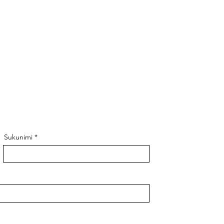
Sukunimi